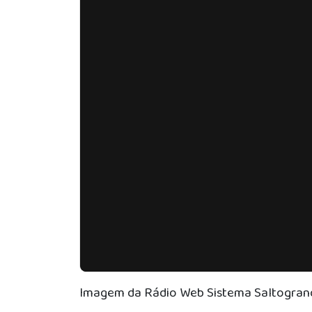
Imagem da Rádio Web Sistema Saltogran