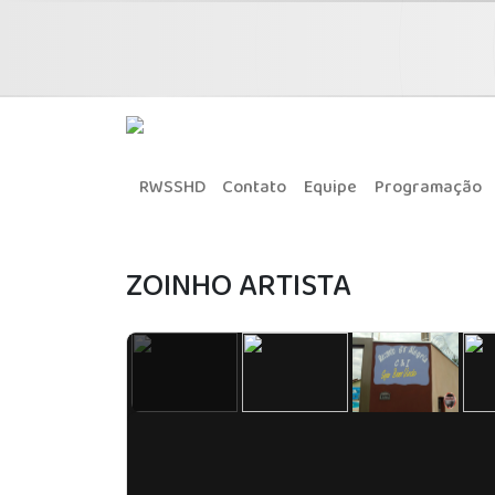
RWSSHD
Contato
Equipe
Programação
ZOINHO ARTISTA