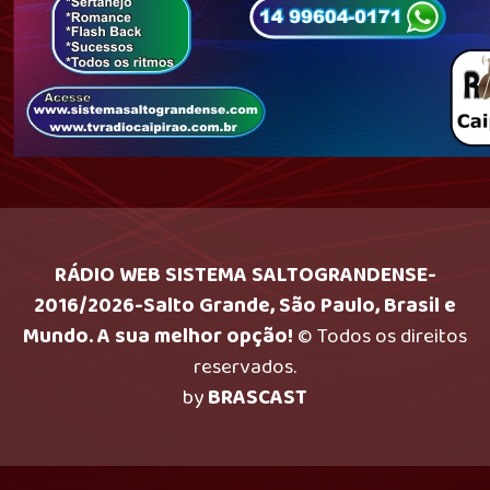
RÁDIO WEB SISTEMA SALTOGRANDENSE-
2016/2026-Salto Grande, São Paulo, Brasil e
Mundo. A sua melhor opção!
© Todos os direitos
reservados.
by
BRASCAST